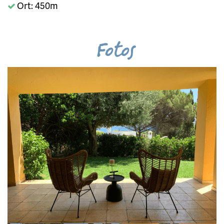
Ort: 450m
Fotos