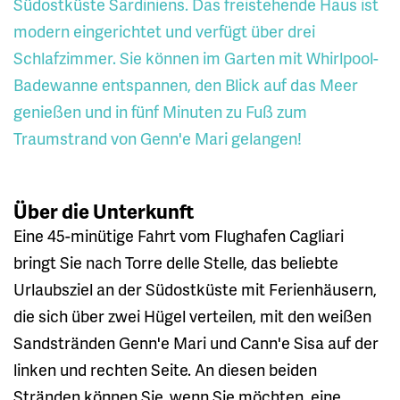
Südostküste Sardiniens. Das freistehende Haus ist
modern eingerichtet und verfügt über drei
Schlafzimmer. Sie können im Garten mit Whirlpool-
Badewanne entspannen, den Blick auf das Meer
genießen und in fünf Minuten zu Fuß zum
Traumstrand von Genn'e Mari gelangen!
Über die Unterkunft
Eine 45-minütige Fahrt vom Flughafen Cagliari
bringt Sie nach Torre delle Stelle, das beliebte
Urlaubsziel an der Südostküste mit Ferienhäusern,
die sich über zwei Hügel verteilen, mit den weißen
Sandstränden Genn'e Mari und Cann'e Sisa auf der
linken und rechten Seite. An diesen beiden
Stränden können Sie, wenn Sie möchten, eine