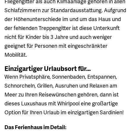
Fliegengitter als auch Klimaanlage gehören in allen
Schlafzimmern zur Standardausstattung. Aufgrund
der Höhenunterschiede im und um das Haus und
der fehlenden Treppengitter ist diese Unterkunft
nicht für Kinder bis 3 Jahre und auch weniger
geeignet für Personen mit eingeschränkter
Mobilität.
Einzigartiger Urlaubsort für…
Wenn Privatsphäre, Sonnenbaden, Entspannen,
Schnorcheln, Grillen, Ausruhen und Relaxen am
Meer zu Ihren Reisewünschen gehören, dann ist
dieses Luxushaus mit Whirlpool eine großartige
Option für Ihren Urlaub im einzigartigen Sardinien!
Das Ferienhaus im Detail: