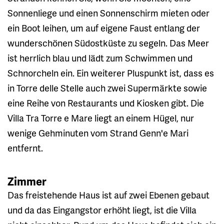
Sonnenliege und einen Sonnenschirm mieten oder
ein Boot leihen, um auf eigene Faust entlang der
wunderschönen Südostküste zu segeln. Das Meer
ist herrlich blau und lädt zum Schwimmen und
Schnorcheln ein. Ein weiterer Pluspunkt ist, dass es
in Torre delle Stelle auch zwei Supermärkte sowie
eine Reihe von Restaurants und Kiosken gibt. Die
Villa Tra Torre e Mare liegt an einem Hügel, nur
wenige Gehminuten vom Strand Genn'e Mari
entfernt.
Zimmer
Das freistehende Haus ist auf zwei Ebenen gebaut
und da das Eingangstor erhöht liegt, ist die Villa