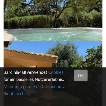
Sardinia4all verwendet
Cookies
OK
für ein besseres Nutzererlebnis.
Mehr Info gem. EU-Datenschutz-
Richtlinie hier.