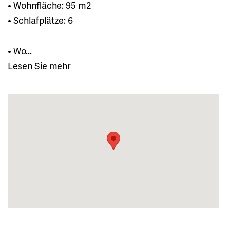
• Wohnfläche: 95 m2
• Schlafplätze: 6
• Wo...
Lesen Sie mehr