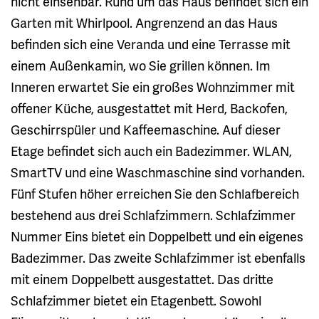
nicht einsehbar. Rund um das Haus befindet sich ein
Garten mit Whirlpool. Angrenzend an das Haus
befinden sich eine Veranda und eine Terrasse mit
einem Außenkamin, wo Sie grillen können. Im
Inneren erwartet Sie ein großes Wohnzimmer mit
offener Küche, ausgestattet mit Herd, Backofen,
Geschirrspüler und Kaffeemaschine. Auf dieser
Etage befindet sich auch ein Badezimmer. WLAN,
SmartTV und eine Waschmaschine sind vorhanden.
Fünf Stufen höher erreichen Sie den Schlafbereich
bestehend aus drei Schlafzimmern. Schlafzimmer
Nummer Eins bietet ein Doppelbett und ein eigenes
Badezimmer. Das zweite Schlafzimmer ist ebenfalls
mit einem Doppelbett ausgestattet. Das dritte
Schlafzimmer bietet ein Etagenbett. Sowohl