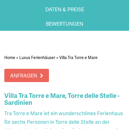
DATEN & PREISE
BEWERTUNGEN
Home
>
Luxus Ferienhäuser
>
Villa Tra Torre e Mare
ANFRAGEN
Villa Tra Torre e Mare, Torre delle Stelle -
Sardinien
Tra Torre e Mare ist ein wunderschönes Ferienhaus
für sechs Personen in Torre delle Stelle an der