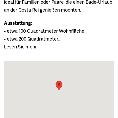
ideal für Familien oder Paare, die einen Bade-Urlaub
an der Costa Rei genießen möchten.
Ausstattung:
• etwa 100 Quadratmeter Wohnfläche
• etwa 200 Quadratmeter...
Lesen Sie mehr