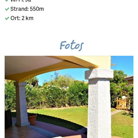
Strand: 550m
Ort: 2 km
Fotos