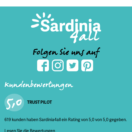
Folgen Sie uns auf
Kundenbewertungen
5,0
TRUST PILOT
619 kunden haben Sardinia4all ein Rating von 5,0 von 5,0 gegeben.
Lesen Sie die Bewertungen