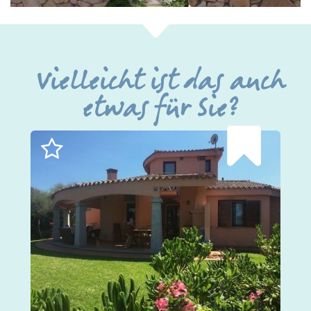
Vielleicht ist das auch
etwas für Sie?