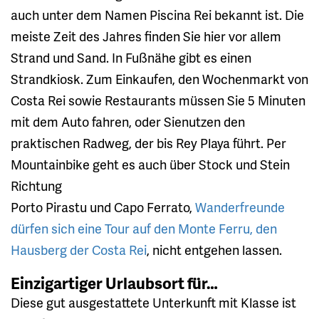
auch unter dem Namen Piscina Rei bekannt ist. Die
meiste Zeit des Jahres finden Sie hier vor allem
Strand und Sand. In Fußnähe gibt es einen
Strandkiosk. Zum Einkaufen, den Wochenmarkt von
Costa Rei sowie Restaurants müssen Sie 5 Minuten
mit dem Auto fahren, oder Sienutzen den
praktischen Radweg, der bis Rey Playa führt. Per
Mountainbike geht es auch über Stock und Stein
Richtung
Porto Pirastu und Capo Ferrato,
Wanderfreunde
dürfen sich eine Tour auf den Monte Ferru, den
Hausberg der Costa Rei
, nicht entgehen lassen.
Einzigartiger Urlaubsort für…
Diese gut ausgestattete Unterkunft mit Klasse ist