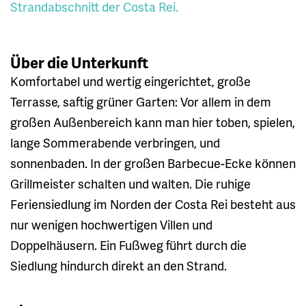
Strandabschnitt der Costa Rei.
Über die Unterkunft
Komfortabel und wertig eingerichtet, große
Terrasse, saftig grüner Garten: Vor allem in dem
großen Außenbereich kann man hier toben, spielen,
lange Sommerabende verbringen, und
sonnenbaden. In der großen Barbecue-Ecke können
Grillmeister schalten und walten. Die ruhige
Feriensiedlung im Norden der Costa Rei besteht aus
nur wenigen hochwertigen Villen und
Doppelhäusern. Ein Fußweg führt durch die
Siedlung hindurch direkt an den Strand.