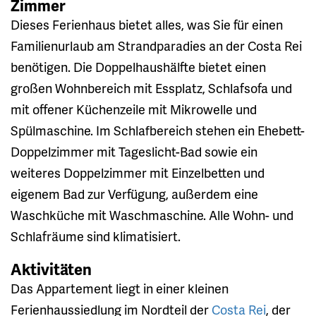
Zimmer
Dieses Ferienhaus bietet alles, was Sie für einen
Familienurlaub am Strandparadies an der Costa Rei
benötigen. Die Doppelhaushälfte bietet einen
großen Wohnbereich mit Essplatz, Schlafsofa und
mit offener Küchenzeile mit Mikrowelle und
Spülmaschine. Im Schlafbereich stehen ein Ehebett-
Doppelzimmer mit Tageslicht-Bad sowie ein
weiteres Doppelzimmer mit Einzelbetten und
eigenem Bad zur Verfügung, außerdem eine
Waschküche mit Waschmaschine. Alle Wohn- und
Schlafräume sind klimatisiert.
Aktivitäten
Das Appartement liegt in einer kleinen
Ferienhaussiedlung im Nordteil der
Costa Rei
, der