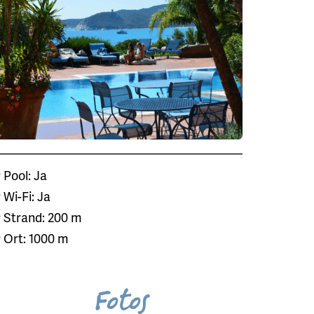
Pool: Ja
Wi-Fi: Ja
Strand: 200 m
Ort: 1000 m
Fotos