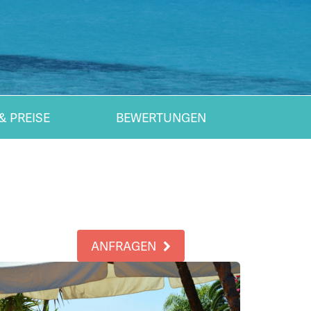
& PREISE
BEWERTUNGEN
ANFRAGEN