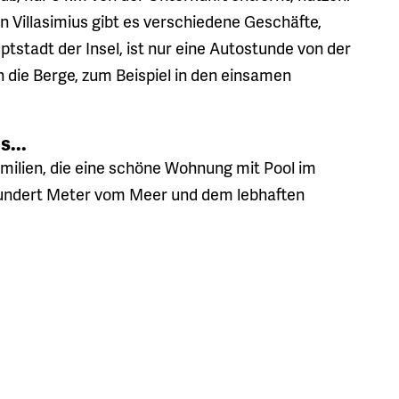
Villasimius gibt es verschiedene Geschäfte,
uptstadt der Insel, ist nur eine Autostunde von der
n die Berge, zum Beispiel in den einsamen
s...
Familien, die eine schöne Wohnung mit Pool im
hundert Meter vom Meer und dem lebhaften