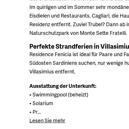
Im quirligen und im Sommer sehr mondänen 
Eisdielen und Restaurants. Cagliari, die Ha
Residenz entfernt. Zuviel Trubel? Dann ab i
Naturschutzpark von Monte Sette Fratelli.
Perfekte Strandferien in Villasimiu
Residence Fenicia ist ideal für Paare und 
Südosten Sardiniens suchen, nur wenige 
Villasimius entfernt.
Ausstattung der Unterkunft:
• Swimmingpool (beheizt)
• Solarium
• Pr...
Lesen Sie mehr