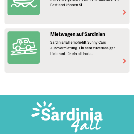
Festland können Si...
Mietwagen auf Sardinien
Sardinia4all empfiehlt Sunny Cars
Autovermietung. Ein sehr zuverlässiger
Lieferant für ein all-inclu...