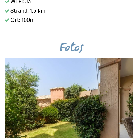
Wi-Fi: Ja
Strand: 1,5 km
Ort: 100m
Fotos