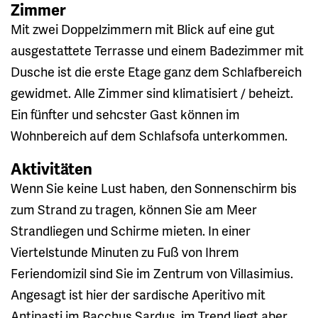
Zimmer
Mit zwei Doppelzimmern mit Blick auf eine gut
ausgestattete Terrasse und einem Badezimmer mit
Dusche ist die erste Etage ganz dem Schlafbereich
gewidmet. Alle Zimmer sind klimatisiert / beheizt.
Ein fünfter und sehcster Gast können im
Wohnbereich auf dem Schlafsofa unterkommen.
Aktivitäten
Wenn Sie keine Lust haben, den Sonnenschirm bis
zum Strand zu tragen, können Sie am Meer
Strandliegen und Schirme mieten. In einer
Viertelstunde Minuten zu Fuß von Ihrem
Feriendomizil sind Sie im Zentrum von Villasimius.
Angesagt ist hier der sardische Aperitivo mit
Antipasti im Bacchus Sardus, im Trend liegt aber