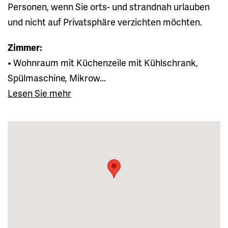
Personen, wenn Sie orts- und strandnah urlauben
und nicht auf Privatsphäre verzichten möchten.
Zimmer:
• Wohnraum mit Küchenzeile mit Kühlschrank,
Spülmaschine, Mikrow...
Lesen Sie mehr