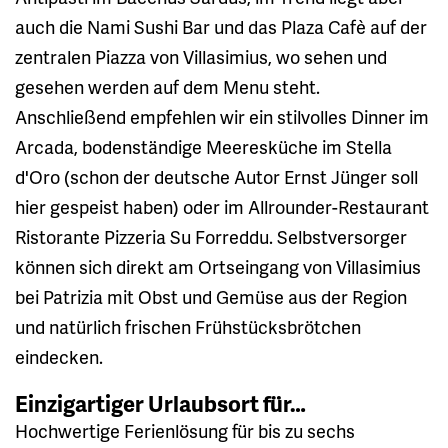
auch die Nami Sushi Bar und das Plaza Cafè auf der
zentralen Piazza von Villasimius, wo sehen und
gesehen werden auf dem Menu steht.
Anschließend empfehlen wir ein stilvolles Dinner im
Arcada, bodenständige Meeresküche im Stella
d'Oro (schon der deutsche Autor Ernst Jünger soll
hier gespeist haben) oder im Allrounder-Restaurant
Ristorante Pizzeria Su Forreddu. Selbstversorger
können sich direkt am Ortseingang von Villasimius
bei Patrizia mit Obst und Gemüse aus der Region
und natürlich frischen Frühstücksbrötchen
eindecken.
Einzigartiger Urlaubsort für…
Hochwertige Ferienlösung für bis zu sechs