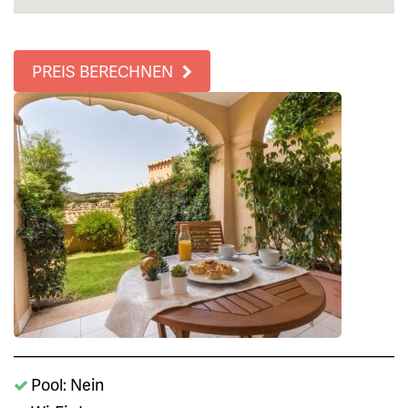
PREIS BERECHNEN
Pool: Nein