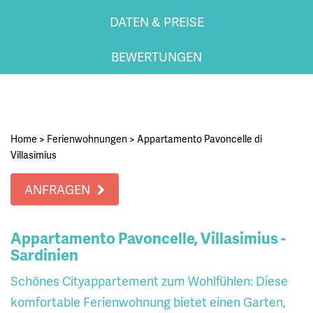
DATEN & PREISE
BEWERTUNGEN
Home
>
Ferienwohnungen
>
Appartamento Pavoncelle di
Villasimius
ANFRAGEN
Appartamento Pavoncelle, Villasimius -
Sardinien
Schönes Cityappartement zum Wohlfühlen: Diese
komfortable Ferienwohnung bietet einen Garten,