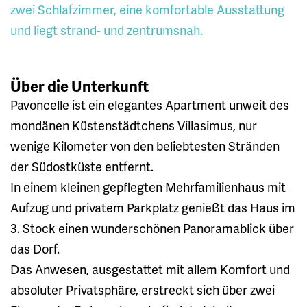
zwei Schlafzimmer, eine komfortable Ausstattung
und liegt strand- und zentrumsnah.
Über die Unterkunft
Pavoncelle ist ein elegantes Apartment unweit des
mondänen Küstenstädtchens Villasimus, nur
wenige Kilometer von den beliebtesten Stränden
der Südostküste entfernt.
In einem kleinen gepflegten Mehrfamilienhaus mit
Aufzug und privatem Parkplatz genießt das Haus im
3. Stock einen wunderschönen Panoramablick über
das Dorf.
Das Anwesen, ausgestattet mit allem Komfort und
absoluter Privatsphäre, erstreckt sich über zwei