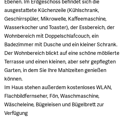
Ebenen. Im Erdgeschoss befindet sich die
ausgestattete Küchenzeile (Kühlschrank,
Geschirrspüler, Mikrowelle, Kaffeemaschine,
Wasserkocher und Toaster), der Essbereich, der
Wohnbereich mit Doppelschlafcouch, ein
Badezimmer mit Dusche und ein kleiner Schrank.
Der Wohnbereich blickt auf eine schöne möblierte
Terrasse und einen kleinen, aber sehr gepflegten
Garten, in dem Sie Ihre Mahlzeiten genießen
können.
Im Haus stehen außerdem kostenloses WLAN,
Flachbildfernseher, Fön, Waschmaschine,
Wäscheleine, Bügeleisen und Bügelbrett zur
Verfügung