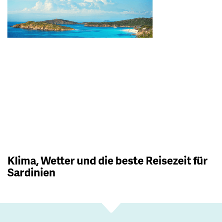
Klima, Wetter und die beste Reisezeit für
Sardinien