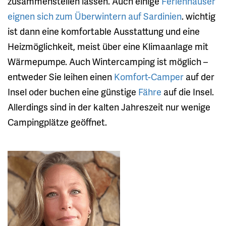
zusammenstellen lassen. Auch einige
Ferienhäuser
eignen sich zum Überwintern auf Sardinien
. wichtig
ist dann eine komfortable Ausstattung und eine
Heizmöglichkeit, meist über eine Klimaanlage mit
Wärmepumpe. Auch Wintercamping ist möglich –
entweder Sie leihen einen
Komfort-Camper
auf der
Insel oder buchen eine günstige
Fähre
auf die Insel.
Allerdings sind in der kalten Jahreszeit nur wenige
Campingplätze geöffnet.