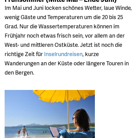
Im Mai und Juni locken schönes Wetter, laue Winde,
wenig Gäste und Temperaturen um die 20 bis 25
Grad. Nur die Wassertemperaturen können im
Frühjahr noch etwas frisch sein, vor allem an der
West- und mittleren Ostküste. Jetzt ist noch die
richtige Zeit für
Inselrundreisen
, kurze
Wanderungen an der Küste oder längere Touren in
den Bergen.