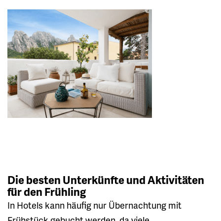
Die besten Unterkünfte und Aktivitäten
für den Frühling
In Hotels kann häufig nur Übernachtung mit
Frühstück gebucht werden, da viele