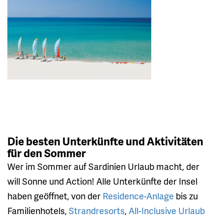
Die besten Unterkünfte und Aktivitäten
für den Sommer
Wer im Sommer auf Sardinien Urlaub macht, der
will Sonne und Action! Alle Unterkünfte der Insel
haben geöffnet, von der
Residence-Anlage
bis zu
Familienhotels,
Strandresorts
,
All-Inclusive Urlaub