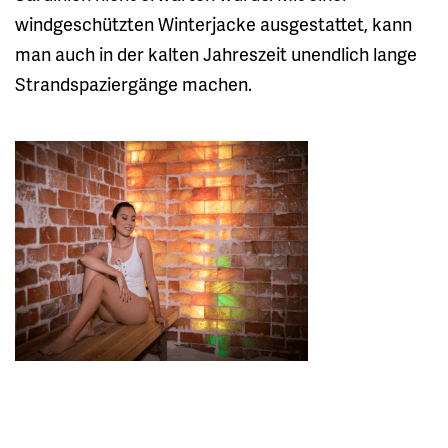
windgeschützten Winterjacke ausgestattet, kann
man auch in der kalten Jahreszeit unendlich lange
Strandspaziergänge machen.