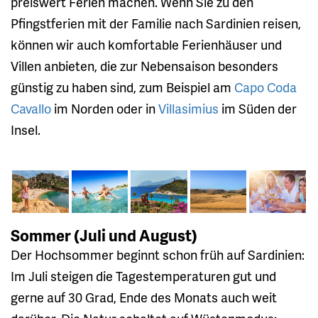
preiswert Ferien machen. Wenn Sie zu den
Pfingstferien mit der Familie nach Sardinien reisen,
können wir auch komfortable Ferienhäuser und
Villen anbieten, die zur Nebensaison besonders
günstig zu haben sind, zum Beispiel am
Capo Coda
Cavallo
im Norden oder in
Villasimius
im Süden der
Insel.
Sommer (Juli und August)
Der Hochsommer beginnt schon früh auf Sardinien:
Im Juli steigen die Tagestemperaturen gut und
gerne auf 30 Grad, Ende des Monats auch weit