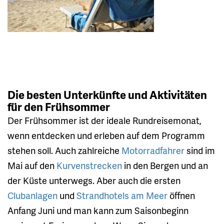
Die besten Unterkünfte und Aktivitäten
für den Frühsommer
Der Frühsommer ist der ideale Rundreisemonat,
wenn entdecken und erleben auf dem Programm
stehen soll. Auch zahlreiche
Motorradfahrer
sind im
Mai auf den
Kurvenstrecken
in den Bergen und an
der Küste unterwegs. Aber auch die ersten
Clubanlagen
und
Strandhotels am Meer
öffnen
Anfang Juni und man kann zum Saisonbeginn