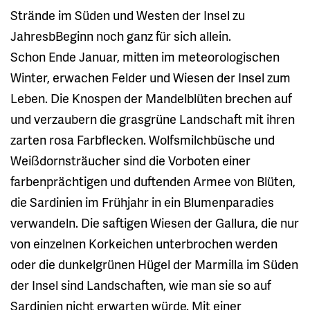
Strände im Süden und Westen der Insel zu
JahresbBeginn noch ganz für sich allein.
Schon Ende Januar, mitten im meteorologischen
Winter, erwachen Felder und Wiesen der Insel zum
Leben. Die Knospen der Mandelblüten brechen auf
und verzaubern die grasgrüne Landschaft mit ihren
zarten rosa Farbflecken. Wolfsmilchbüsche und
Weißdornsträucher sind die Vorboten einer
farbenprächtigen und duftenden Armee von Blüten,
die Sardinien im Frühjahr in ein Blumenparadies
verwandeln. Die saftigen Wiesen der Gallura, die nur
von einzelnen Korkeichen unterbrochen werden
oder die dunkelgrünen Hügel der Marmilla im Süden
der Insel sind Landschaften, wie man sie so auf
Sardinien nicht erwarten würde. Mit einer