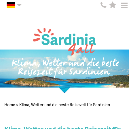
Klima, Wetter und die beste
Reisezeit für Sardinien
Home
>
Klima, Wetter und die beste Reisezeit für Sardinien