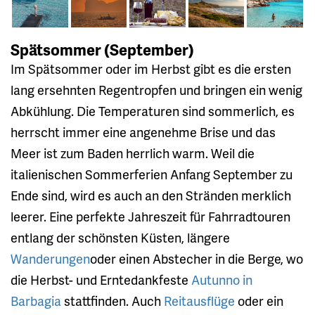
Spätsommer (September)
Im Spätsommer oder im Herbst gibt es die ersten
lang ersehnten Regentropfen und bringen ein wenig
Abkühlung. Die Temperaturen sind sommerlich, es
herrscht immer eine angenehme Brise und das
Meer ist zum Baden herrlich warm. Weil die
italienischen Sommerferien Anfang September zu
Ende sind, wird es auch an den Stränden merklich
leerer. Eine perfekte Jahreszeit für Fahrradtouren
entlang der schönsten Küsten, längere
Wanderungen
oder einen Abstecher in die Berge, wo
die Herbst- und Erntedankfeste
Autunno in
Barbagia
stattfinden. Auch
Reitausflüge
oder ein