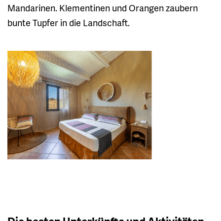
Mandarinen. Klementinen und Orangen zaubern
bunte Tupfer in die Landschaft.