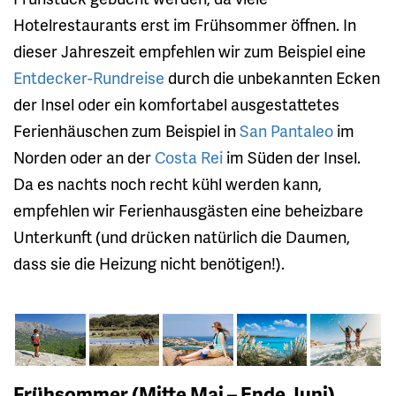
Hotelrestaurants erst im Frühsommer öffnen. In
dieser Jahreszeit empfehlen wir zum Beispiel eine
Entdecker-Rundreise
durch die unbekannten Ecken
der Insel oder ein komfortabel ausgestattetes
Ferienhäuschen zum Beispiel in
San Pantaleo
im
Norden oder an der
Costa Rei
im Süden der Insel.
Da es nachts noch recht kühl werden kann,
empfehlen wir Ferienhausgästen eine beheizbare
Unterkunft (und drücken natürlich die Daumen,
dass sie die Heizung nicht benötigen!).
Frühsommer (Mitte Mai – Ende Juni)