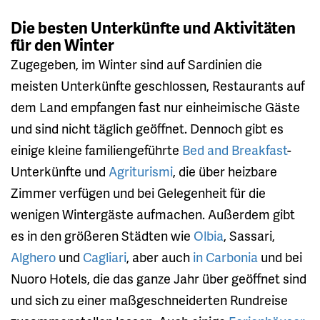
Die besten Unterkünfte und Aktivitäten
für den Winter
Zugegeben, im Winter sind auf Sardinien die
meisten Unterkünfte geschlossen, Restaurants auf
dem Land empfangen fast nur einheimische Gäste
und sind nicht täglich geöffnet. Dennoch gibt es
einige kleine familiengeführte
Bed and Breakfast
-
Unterkünfte und
Agriturismi
, die über heizbare
Zimmer verfügen und bei Gelegenheit für die
wenigen Wintergäste aufmachen. Außerdem gibt
es in den größeren Städten wie
Olbia
, Sassari,
Alghero
und
Cagliari
, aber auch
in Carbonia
und bei
Nuoro Hotels, die das ganze Jahr über geöffnet sind
und sich zu einer maßgeschneiderten Rundreise