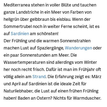
Mediterranea stehen in voller Blüte und tauchen
ganze Landstriche in ein Meer von Farben von
hellgrün über gelbbraun bis eisblau. Wenn der
Sommertrubel noch in weiter Ferne scheint, ist es
auf
Sardinien
am schönsten!
Der Frühling und die warmen Sonnenstrahlen
machen Lust auf Spaziergänge,
Wanderungen
oder
ein paar Sonnenstunden am Meer. Die
Wassertemperaturen sind allerdings vom Winter
her noch recht frisch. Dafür ist man im Frühjahr oft
völlig allein am
Strand
. Die Erfahrung zeigt es: März
und April auf Sardinien ist die ideale Zeit für
Naturliebhaber, die Lust auf einen frühen Frühling
haben! Baden an Ostern? Nichts für Warmduscher.