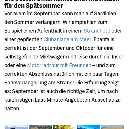
für den Spätsommer
Vor allem im September kann man auf Sardinien
den Sommer verlängern. Wir empfehlen zum
Beispiel einen Aufenthalt in einem
Strandhotel
oder
einer gepflegten
Clubanlage am Meer
. Ebenfalls
perfekt ist der September und Oktober für eine
selbstgeführte Mietwagenrundreise durch die Insel
oder eine
Motorradtour mit Freunden
– und zum
perfekten Abschluss natürlich mit ein paar Tagen
Badeverlängerung am Strand! Die Erfahrung zeigt
es: September ist auch die richtige Zeit, um nach
kurzfristigen Last-Minute-Angeboten Ausschau zu
halten.