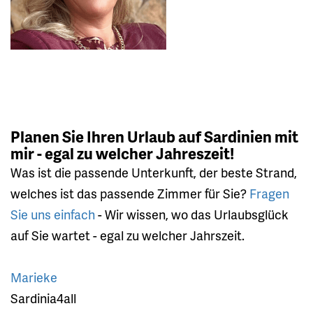
Planen Sie Ihren Urlaub auf Sardinien mit
mir - egal zu welcher Jahreszeit!
Was ist die passende Unterkunft, der beste Strand,
welches ist das passende Zimmer für Sie?
Fragen
Sie uns einfach
- Wir wissen, wo das Urlaubsglück
auf Sie wartet - egal zu welcher Jahrszeit.
Marieke
Sardinia4all