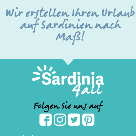
Wir erstellen Ihren Urlaub
auf Sardinien nach
Maß!
Folgen Sie uns auf