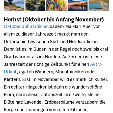
Herbst (Oktober bis Anfang November)
Oktober auf Sardinien
baden? Na klar! Aber vor
allem zu dieser Jahreszeit merkt man den
Unterschied zwischen Süd- und Nordsardinien:
Dann ist es im Süden in der Regel noch zwei bis drei
Grad wärmer als im Norden. Außerdem ist diese
Jahreszeit der richtige Zeitpunkt für einen
Aktiv-
Urlaub
, egal ob Wandern, Mountainbiken oder
Klettern. Erst im November wird es merklich kühler.
Ein echter Hingucker ist dann die wunderschöne
Flora, die in dieser Jahreszeit ihre zweite, kleine
Blüte hat: Lavendel, Erdbeerbäume verzaubern die
Berge und Unmengen von reifen Zitronen,