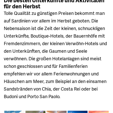
Die besten Unterkünfte und Aktivitäten
für den Herbst
Tolle Qualität zu günstigen Preisen bekommt man
auf Sardinien vor allem im Herbst geboten. Die
Nebensaison ist die Zeit der kleinen, schnuckligen
Unterkünfte, Boutique-Hotels, der Bauernhöfe mit
Fremdenzimmern, der kleinen Verwöhn-Hotels und
den Unterkünften, die Gaumen und Seele
verwöhnen. Die großen Hotelanlagen sind meist
schon geschlossen und für Familienferien
empfehlen wir vor allem Ferienwohnungen und
Häuschen am Meer, zum Beispiel an den einsamen
Sandstränden von Chia, der Costa Rei oder bei
Budoni und Porto San Paolo.