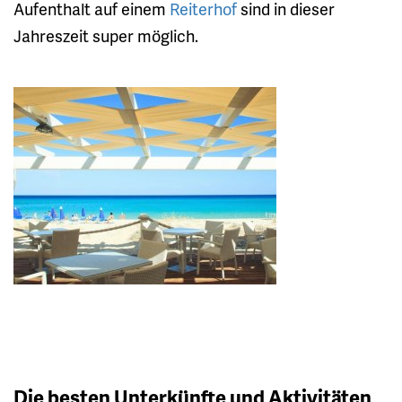
Aufenthalt auf einem
Reiterhof
sind in dieser
Jahreszeit super möglich.
Die besten Unterkünfte und Aktivitäten