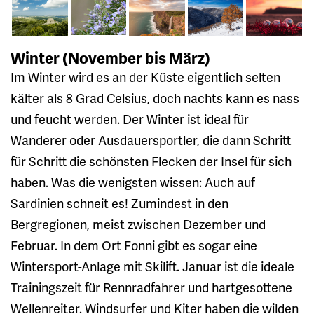
Winter (November bis März)
Im Winter wird es an der Küste eigentlich selten
kälter als 8 Grad Celsius, doch nachts kann es nass
und feucht werden. Der Winter ist ideal für
Wanderer oder Ausdauersportler, die dann Schritt
für Schritt die schönsten Flecken der Insel für sich
haben. Was die wenigsten wissen: Auch auf
Sardinien schneit es! Zumindest in den
Bergregionen, meist zwischen Dezember und
Februar. In dem Ort Fonni gibt es sogar eine
Wintersport-Anlage mit Skilift. Januar ist die ideale
Trainingszeit für Rennradfahrer und hartgesottene
Wellenreiter. Windsurfer und Kiter haben die wilden